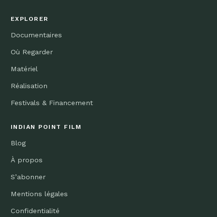
EXPLORER
Documentaires
Où Regarder
Matériel
Réalisation
Festivals & Financement
INDIAN POINT FILM
Blog
À propos
S’abonner
Mentions légales
Confidentialité