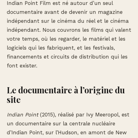
Indian Point Film est né autour d’un seul
documentaire avant de devenir un magazine
indépendant sur le cinéma du réel et le cinéma
indépendant. Nous couvrons les films qui valent
votre temps, où les regarder, le matériel et les
logiciels qui les fabriquent, et les festivals,
financements et circuits de distribution qui les
font exister.
Le documentaire à l’origine du
site
Indian Point
(2015), réalisé par Ivy Meeropol, est
un documentaire sur la centrale nucléaire
d’Indian Point, sur l’Hudson, en amont de New