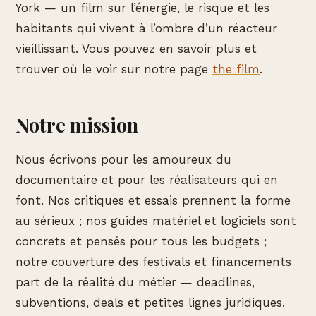
York — un film sur l’énergie, le risque et les
habitants qui vivent à l’ombre d’un réacteur
vieillissant. Vous pouvez en savoir plus et
trouver où le voir sur notre page
the film
.
Notre mission
Nous écrivons pour les amoureux du
documentaire et pour les réalisateurs qui en
font. Nos critiques et essais prennent la forme
au sérieux ; nos guides matériel et logiciels sont
concrets et pensés pour tous les budgets ;
notre couverture des festivals et financements
part de la réalité du métier — deadlines,
subventions, deals et petites lignes juridiques.