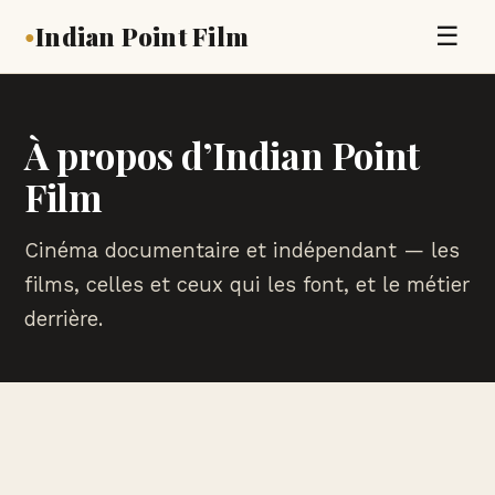
Indian Point Film
☰
●
À propos d’Indian Point
Film
Cinéma documentaire et indépendant — les
films, celles et ceux qui les font, et le métier
derrière.