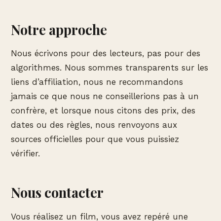
Notre approche
Nous écrivons pour des lecteurs, pas pour des
algorithmes. Nous sommes transparents sur les
liens d’affiliation, nous ne recommandons
jamais ce que nous ne conseillerions pas à un
confrère, et lorsque nous citons des prix, des
dates ou des règles, nous renvoyons aux
sources officielles pour que vous puissiez
vérifier.
Nous contacter
Vous réalisez un film, vous avez repéré une