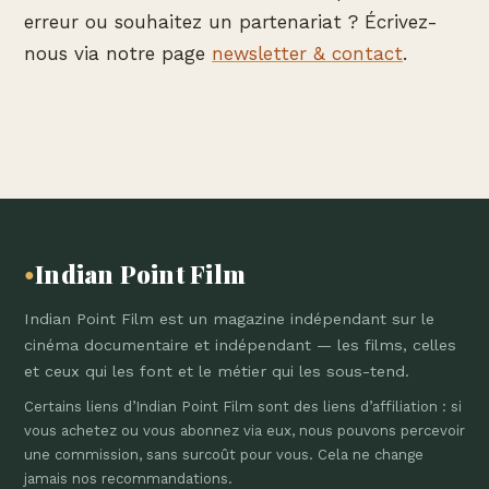
erreur ou souhaitez un partenariat ? Écrivez-
nous via notre page
newsletter & contact
.
Indian Point Film
●
Indian Point Film est un magazine indépendant sur le
cinéma documentaire et indépendant — les films, celles
et ceux qui les font et le métier qui les sous-tend.
Certains liens d’Indian Point Film sont des liens d’affiliation : si
vous achetez ou vous abonnez via eux, nous pouvons percevoir
une commission, sans surcoût pour vous. Cela ne change
jamais nos recommandations.