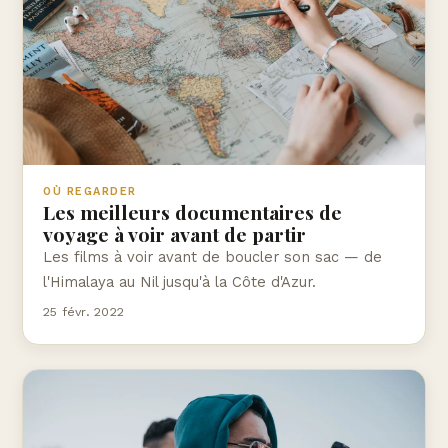
OÙ REGARDER
Les meilleurs documentaires de
voyage à voir avant de partir
Les films à voir avant de boucler son sac — de
l'Himalaya au Nil jusqu'à la Côte d'Azur.
25 févr. 2022