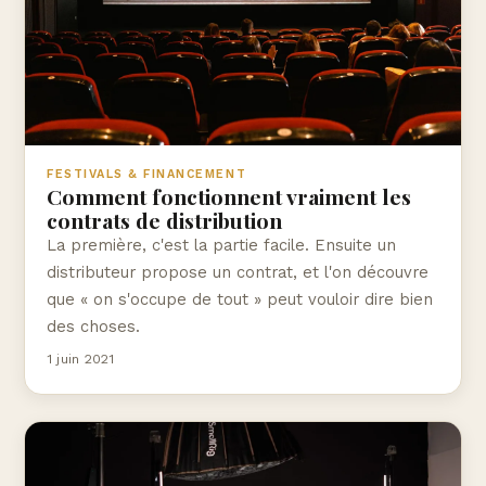
FESTIVALS & FINANCEMENT
Comment fonctionnent vraiment les
contrats de distribution
La première, c'est la partie facile. Ensuite un
distributeur propose un contrat, et l'on découvre
que « on s'occupe de tout » peut vouloir dire bien
des choses.
1 juin 2021