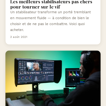
Les meilleurs stabilisateurs pas chers
pour tourner sur le vif
Un stabilisateur transforme un porté tremblant
en mouvement fluide — à condition de bien le
choisir et de ne pas le combattre. Voici quoi
acheter.
3 août 2021