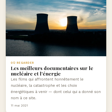
OÙ REGARDER
Les meilleurs documentaires sur le
nucléaire et l'énergie
Les films qui affrontent honnêtement le
nucléaire, la catastrophe et les choix
énergétiques à venir — dont celui qui a donné son
nom à ce site.
11 mai 2021