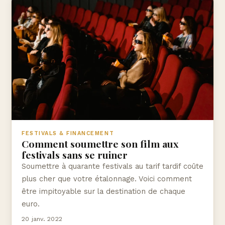
FESTIVALS & FINANCEMENT
Comment soumettre son film aux
festivals sans se ruiner
Soumettre à quarante festivals au tarif tardif coûte
plus cher que votre étalonnage. Voici comment
être impitoyable sur la destination de chaque
euro.
20 janv. 2022