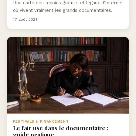
Une carte des recoins gratuits et légaux d'Internet
où vivent vraiment les grands documentaires.
17 août 2021
FESTIVALS & FINANCEMENT
Le fair use dans le documentaire :
guide pratique