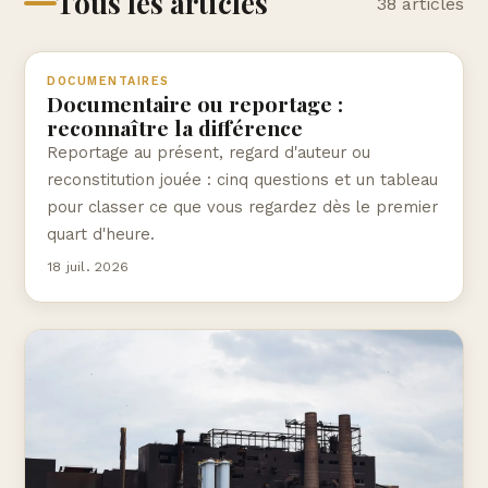
Tous les articles
38 articles
DOCUMENTAIRES
Documentaire ou reportage :
reconnaître la différence
Reportage au présent, regard d'auteur ou
reconstitution jouée : cinq questions et un tableau
pour classer ce que vous regardez dès le premier
quart d'heure.
18 juil. 2026