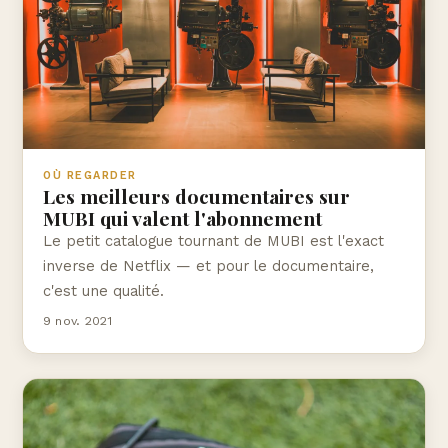
OÙ REGARDER
Les meilleurs documentaires sur
MUBI qui valent l'abonnement
Le petit catalogue tournant de MUBI est l'exact
inverse de Netflix — et pour le documentaire,
c'est une qualité.
9 nov. 2021