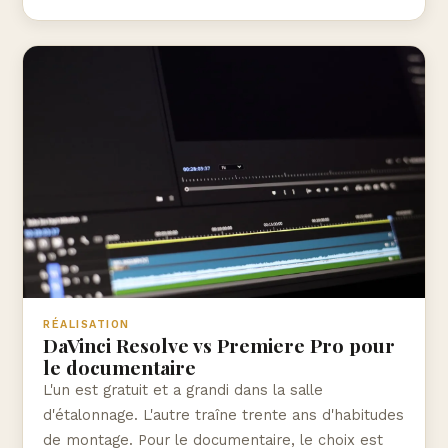
RÉALISATION
DaVinci Resolve vs Premiere Pro pour
le documentaire
L'un est gratuit et a grandi dans la salle
d'étalonnage. L'autre traîne trente ans d'habitudes
de montage. Pour le documentaire, le choix est