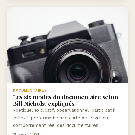
DOCUMENTAIRES
Les six modes du documentaire selon
Bill Nichols, expliqués
Poétique, explicatif, observationnel, participatif,
réflexif, performatif : une carte de travail du
comportement réel des documentaires.
28 sept. 2021