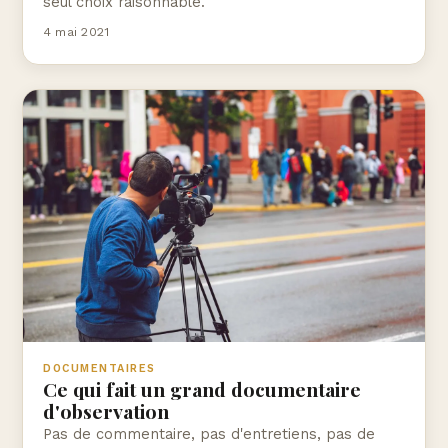
seul choix raisonnable.
4 mai 2021
DOCUMENTAIRES
Ce qui fait un grand documentaire
d'observation
Pas de commentaire, pas d'entretiens, pas de