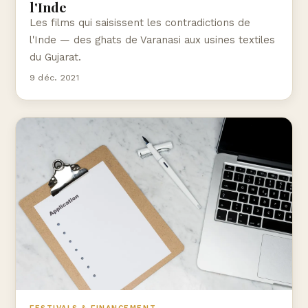
l'Inde
Les films qui saisissent les contradictions de
l'Inde — des ghats de Varanasi aux usines textiles
du Gujarat.
9 déc. 2021