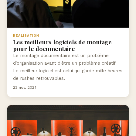
RÉALISATION
Les meilleurs logiciels de montage
pour le documentaire
Le montage documentaire est un problème
d'organisation avant d'être un problème créatif.
Le meilleur logiciel est celui qui garde mille heures
de rushes retrouvables.
23 nov. 2021