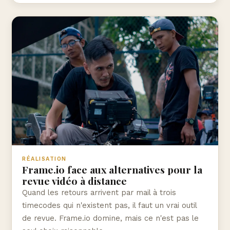
RÉALISATION
Frame.io face aux alternatives pour la
revue vidéo à distance
Quand les retours arrivent par mail à trois
timecodes qui n'existent pas, il faut un vrai outil
de revue. Frame.io domine, mais ce n'est pas le