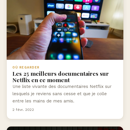
OÙ REGARDER
Les 25 meilleurs documentaires sur
Netflix en ce moment
Une liste vivante des documentaires Netflix sur
lesquels je reviens sans cesse et que je colle
entre les mains de mes amis.
2 févr. 2022