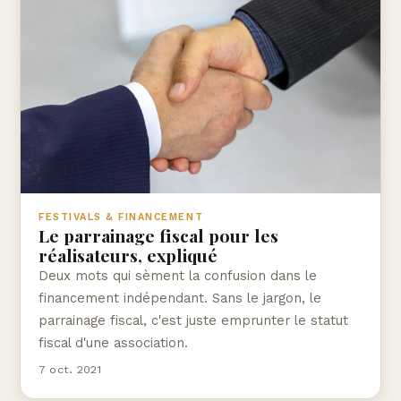
FESTIVALS & FINANCEMENT
Le parrainage fiscal pour les
réalisateurs, expliqué
Deux mots qui sèment la confusion dans le
financement indépendant. Sans le jargon, le
parrainage fiscal, c'est juste emprunter le statut
fiscal d'une association.
7 oct. 2021