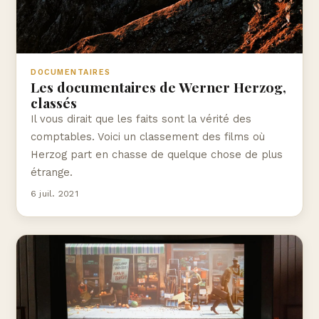
DOCUMENTAIRES
Les documentaires de Werner Herzog,
classés
Il vous dirait que les faits sont la vérité des
comptables. Voici un classement des films où
Herzog part en chasse de quelque chose de plus
étrange.
6 juil. 2021