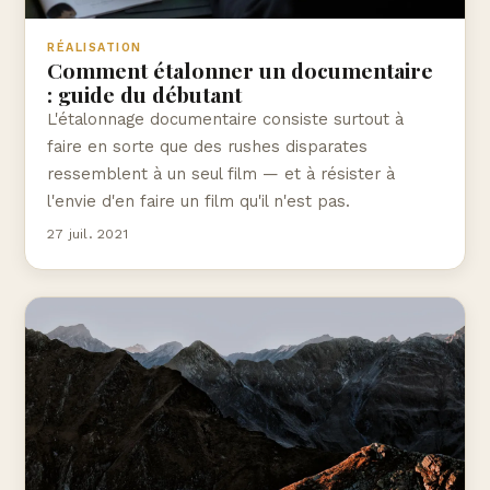
RÉALISATION
Comment étalonner un documentaire
: guide du débutant
L'étalonnage documentaire consiste surtout à
faire en sorte que des rushes disparates
ressemblent à un seul film — et à résister à
l'envie d'en faire un film qu'il n'est pas.
27 juil. 2021