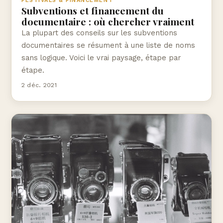
FESTIVALS & FINANCEMENT
Subventions et financement du
documentaire : où chercher vraiment
La plupart des conseils sur les subventions
documentaires se résument à une liste de noms
sans logique. Voici le vrai paysage, étape par
étape.
2 déc. 2021