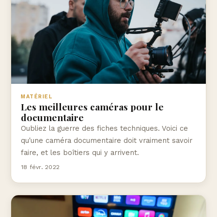
MATÉRIEL
Les meilleures caméras pour le
documentaire
Oubliez la guerre des fiches techniques. Voici ce
qu'une caméra documentaire doit vraiment savoir
faire, et les boîtiers qui y arrivent.
18 févr. 2022