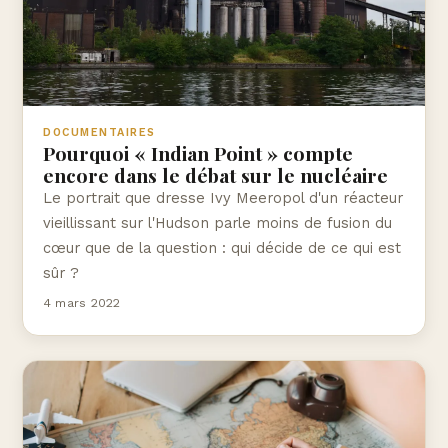
DOCUMENTAIRES
Pourquoi « Indian Point » compte
encore dans le débat sur le nucléaire
Le portrait que dresse Ivy Meeropol d'un réacteur
vieillissant sur l'Hudson parle moins de fusion du
cœur que de la question : qui décide de ce qui est
sûr ?
4 mars 2022