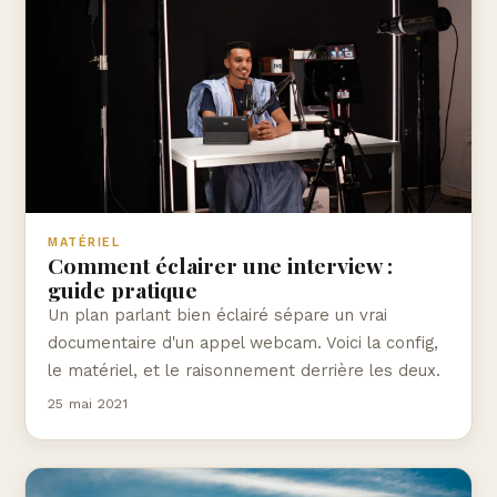
MATÉRIEL
Comment éclairer une interview :
guide pratique
Un plan parlant bien éclairé sépare un vrai
documentaire d'un appel webcam. Voici la config,
le matériel, et le raisonnement derrière les deux.
25 mai 2021