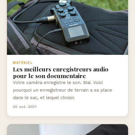
MATÉRIEL
Les meilleurs enregistreurs audio
pour le son documentaire
Votre caméra enregistre le son. Mal. Voici
pourquoi un enregistreur de terrain a sa place
dans le sac, et lequel choisir.
20 oct. 2021