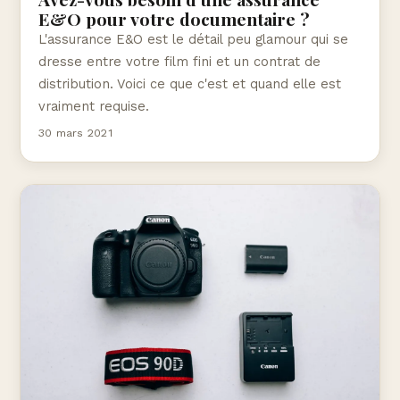
E&O pour votre documentaire ?
L'assurance E&O est le détail peu glamour qui se
dresse entre votre film fini et un contrat de
distribution. Voici ce que c'est et quand elle est
vraiment requise.
30 mars 2021