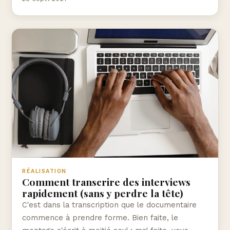
RÉALISATION
Comment transcrire des interviews
rapidement (sans y perdre la tête)
C'est dans la transcription que le documentaire
commence à prendre forme. Bien faite, le