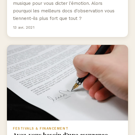
musique pour vous dicter l'émotion. Alors
pourquoi les meilleurs docs d'observation vous
tiennent-ils plus fort que tout ?
13 avr. 2021
FESTIVALS & FINANCEMENT
Avez-vous besoin d'une assurance