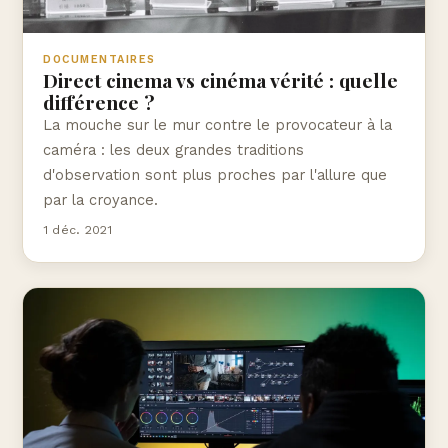
DOCUMENTAIRES
Direct cinema vs cinéma vérité : quelle
différence ?
La mouche sur le mur contre le provocateur à la
caméra : les deux grandes traditions
d'observation sont plus proches par l'allure que
par la croyance.
1 déc. 2021