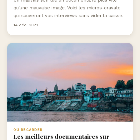
qu'une mauvaise image. Voici les micros-cravate
qui sauveront vos interviews sans vider la caisse.
14 déc. 2021
OÙ REGARDER
Les meilleurs documentaires sur