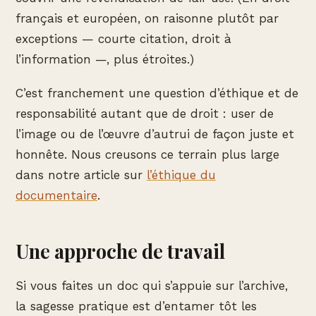
français et européen, on raisonne plutôt par
exceptions — courte citation, droit à
l’information —, plus étroites.)
C’est franchement une question d’éthique et de
responsabilité autant que de droit : user de
l’image ou de l’œuvre d’autrui de façon juste et
honnête. Nous creusons ce terrain plus large
dans notre article sur
l’éthique du
documentaire
.
Une approche de travail
Si vous faites un doc qui s’appuie sur l’archive,
la sagesse pratique est d’entamer tôt les