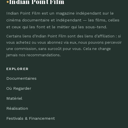
Indian Point Film
●
Indian Point Film est un magazine indépendant sur le
cinéma documentaire et indépendant — les films, celles
et ceux qui les font et le métier qui les sous-tend.
Certains liens d’Indian Point Film sont des liens d’affiliation : si
vous achetez ou vous abonnez via eux, nous pouvons percevoir
une commission, sans surcoût pour vous. Cela ne change
jamais nos recommandations.
EXPLORER
Documentaires
Où Regarder
Matériel
Réalisation
Festivals & Financement