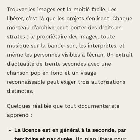
Trouver les images est la moitié facile. Les
libérer, c’est là que les projets s’enlisent. Chaque
morceau d’archive peut porter des droits en
strates : le propriétaire des images, toute
musique sur la bande-son, les interprètes, et
même les personnes visibles à l’écran. Un extrait
d’actualité de trente secondes avec une
chanson pop en fond et un visage
reconnaissable peut exiger trois autorisations
distinctes.
Quelques réalités que tout documentariste
apprend :
La licence est en général à la seconde, par
territoire et par durée.
Un plan libéré pour