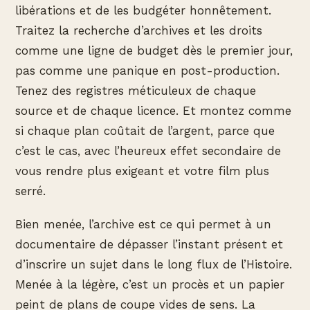
libérations et de les budgéter honnêtement.
Traitez la recherche d’archives et les droits
comme une ligne de budget dès le premier jour,
pas comme une panique en post-production.
Tenez des registres méticuleux de chaque
source et de chaque licence. Et montez comme
si chaque plan coûtait de l’argent, parce que
c’est le cas, avec l’heureux effet secondaire de
vous rendre plus exigeant et votre film plus
serré.
Bien menée, l’archive est ce qui permet à un
documentaire de dépasser l’instant présent et
d’inscrire un sujet dans le long flux de l’Histoire.
Menée à la légère, c’est un procès et un papier
peint de plans de coupe vides de sens. La