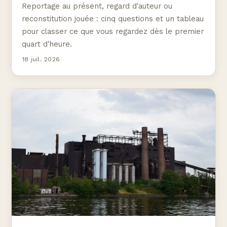
Reportage au présent, regard d'auteur ou
reconstitution jouée : cinq questions et un tableau
pour classer ce que vous regardez dès le premier
quart d'heure.
18 juil. 2026