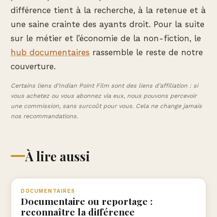
différence tient à la recherche, à la retenue et à
une saine crainte des ayants droit. Pour la suite
sur le métier et l’économie de la non-fiction, le
hub documentaires
rassemble le reste de notre
couverture.
Certains liens d’Indian Point Film sont des liens d’affiliation : si
vous achetez ou vous abonnez via eux, nous pouvons percevoir
une commission, sans surcoût pour vous. Cela ne change jamais
nos recommandations.
À lire aussi
DOCUMENTAIRES
Documentaire ou reportage :
reconnaître la différence