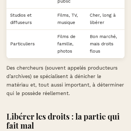
public
Studios et
Films, TV,
Cher, long à
diffuseurs
musique
libérer
Films de
Bon marché,
Particuliers
famille,
mais droits
photos
flous
Des chercheurs (souvent appelés producteurs
d’archives) se spécialisent à dénicher le
matériau et, tout aussi important, à déterminer
qui le possède réellement.
Libérer les droits : la partie qui
fait mal