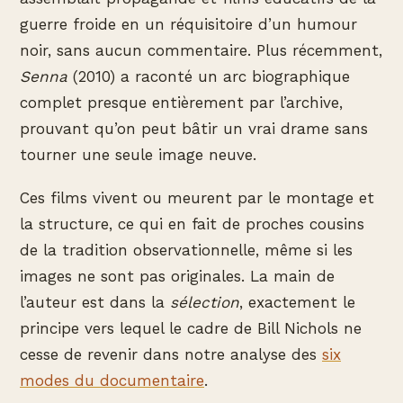
guerre froide en un réquisitoire d’un humour
noir, sans aucun commentaire. Plus récemment,
Senna
(2010) a raconté un arc biographique
complet presque entièrement par l’archive,
prouvant qu’on peut bâtir un vrai drame sans
tourner une seule image neuve.
Ces films vivent ou meurent par le montage et
la structure, ce qui en fait de proches cousins
de la tradition observationnelle, même si les
images ne sont pas originales. La main de
l’auteur est dans la
sélection
, exactement le
principe vers lequel le cadre de Bill Nichols ne
cesse de revenir dans notre analyse des
six
modes du documentaire
.