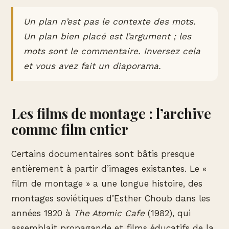
Un plan n’est pas le contexte des mots.
Un plan bien placé est l’argument ; les
mots sont le commentaire. Inversez cela
et vous avez fait un diaporama.
Les films de montage : l’archive
comme film entier
Certains documentaires sont bâtis presque
entièrement à partir d’images existantes. Le «
film de montage » a une longue histoire, des
montages soviétiques d’Esther Choub dans les
années 1920 à
The Atomic Cafe
(1982), qui
assemblait propagande et films éducatifs de la