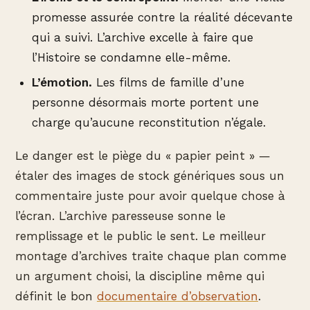
promesse assurée contre la réalité décevante
qui a suivi. L’archive excelle à faire que
l’Histoire se condamne elle-même.
L’émotion.
Les films de famille d’une
personne désormais morte portent une
charge qu’aucune reconstitution n’égale.
Le danger est le piège du « papier peint » —
étaler des images de stock génériques sous un
commentaire juste pour avoir quelque chose à
l’écran. L’archive paresseuse sonne le
remplissage et le public le sent. Le meilleur
montage d’archives traite chaque plan comme
un argument choisi, la discipline même qui
définit le bon
documentaire d’observation
.