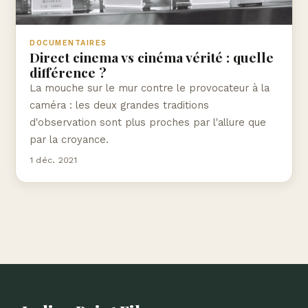
DOCUMENTAIRES
Direct cinema vs cinéma vérité : quelle
différence ?
La mouche sur le mur contre le provocateur à la
caméra : les deux grandes traditions
d'observation sont plus proches par l'allure que
par la croyance.
1 déc. 2021