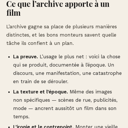
Ce que l’archive apporte à un
film
L’archive gagne sa place de plusieurs manières
distinctes, et les bons monteurs savent quelle
tâche ils confient à un plan.
La preuve.
L’usage le plus net : voici la chose
qui se produit, documentée à l’époque. Un
discours, une manifestation, une catastrophe
en train de se dérouler.
La texture et l’époque.
Même des images
non spécifiques — scènes de rue, publicités,
mode — ancrent aussitôt un film dans son
temps.
L’ironie et le contrepoint.
Monter une vieille