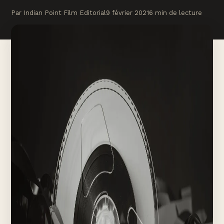
Par Indian Point Film Editorial
9 février 2021
6 min de lecture