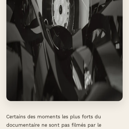
Certains des moments les plus forts du
documentaire ne sont pas filmés par le