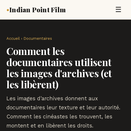
Indian Point Film
☰
●
Accueil
›
Documentaires
Comment les
documentaires utilisent
les images d'archives (et
les libèrent)
Les images d'archives donnent aux
documentaires leur texture et leur autorité.
Comment les cinéastes les trouvent, les
montent et en libèrent les droits.