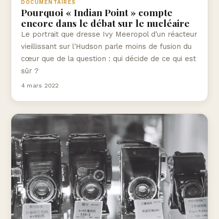
DOCUMENTAIRES
Pourquoi « Indian Point » compte
encore dans le débat sur le nucléaire
Le portrait que dresse Ivy Meeropol d'un réacteur
vieillissant sur l'Hudson parle moins de fusion du
cœur que de la question : qui décide de ce qui est
sûr ?
4 mars 2022