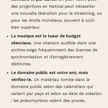
des projections en festival peut nécessiter
une nouvelle libération pour le streaming, ou
pour les droits mondiaux, souvent à coût
bien supérieur.
La musique est le tueur de budget
silencieux.
Une chanson audible dans une
archive exige fréquemment des licences de
synchronisation et d’enregistrement
distinctes.
Le domaine public est votre ami, mais
vérifiez-le.
Un matériau tombe dans le
domaine public selon des calendriers qui
varient par pays et selon sa date de création
; les présomptions valent des procès.