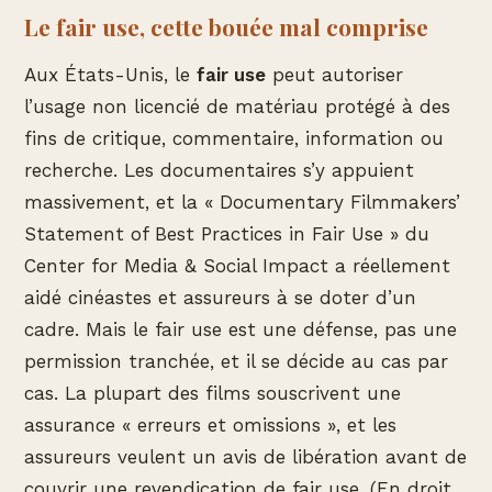
Le fair use, cette bouée mal comprise
Aux États-Unis, le
fair use
peut autoriser
l’usage non licencié de matériau protégé à des
fins de critique, commentaire, information ou
recherche. Les documentaires s’y appuient
massivement, et la « Documentary Filmmakers’
Statement of Best Practices in Fair Use » du
Center for Media & Social Impact a réellement
aidé cinéastes et assureurs à se doter d’un
cadre. Mais le fair use est une défense, pas une
permission tranchée, et il se décide au cas par
cas. La plupart des films souscrivent une
assurance « erreurs et omissions », et les
assureurs veulent un avis de libération avant de
couvrir une revendication de fair use. (En droit