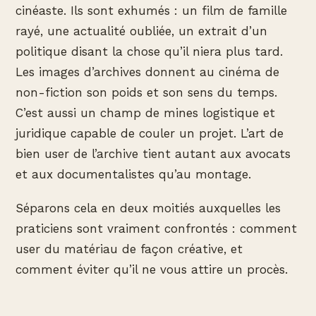
cinéaste. Ils sont exhumés : un film de famille
rayé, une actualité oubliée, un extrait d’un
politique disant la chose qu’il niera plus tard.
Les images d’archives donnent au cinéma de
non-fiction son poids et son sens du temps.
C’est aussi un champ de mines logistique et
juridique capable de couler un projet. L’art de
bien user de l’archive tient autant aux avocats
et aux documentalistes qu’au montage.
Séparons cela en deux moitiés auxquelles les
praticiens sont vraiment confrontés : comment
user du matériau de façon créative, et
comment éviter qu’il ne vous attire un procès.