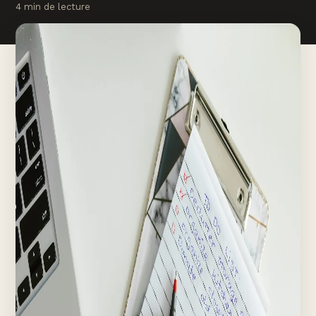
4 min de lecture