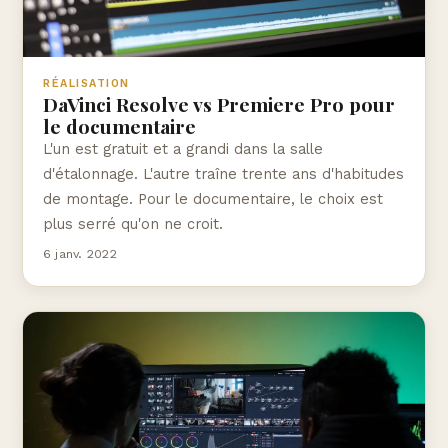
RÉALISATION
DaVinci Resolve vs Premiere Pro pour
le documentaire
L'un est gratuit et a grandi dans la salle
d'étalonnage. L'autre traîne trente ans d'habitudes
de montage. Pour le documentaire, le choix est
plus serré qu'on ne croit.
6 janv. 2022