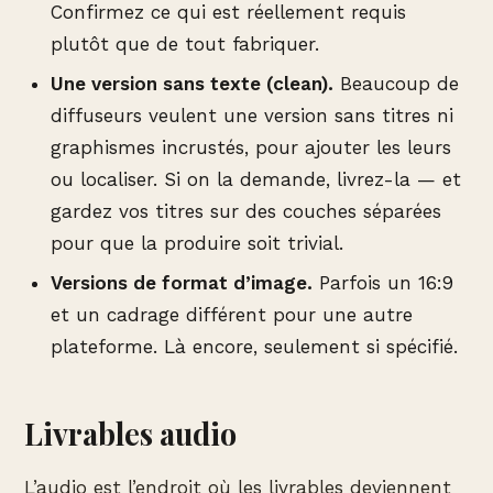
Confirmez ce qui est réellement requis
plutôt que de tout fabriquer.
Une version sans texte (clean).
Beaucoup de
diffuseurs veulent une version sans titres ni
graphismes incrustés, pour ajouter les leurs
ou localiser. Si on la demande, livrez-la — et
gardez vos titres sur des couches séparées
pour que la produire soit trivial.
Versions de format d’image.
Parfois un 16:9
et un cadrage différent pour une autre
plateforme. Là encore, seulement si spécifié.
Livrables audio
L’audio est l’endroit où les livrables deviennent