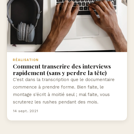
RÉALISATION
Comment transcrire des interviews
rapidement (sans y perdre la tête)
C'est dans la transcription que le documentaire
commence à prendre forme. Bien faite, le
montage s'écrit à moitié seul ; mal faite, vous
scruterez les rushes pendant des mois.
14 sept. 2021