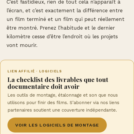
C’est fastidieux, rien de tout cela n’apparaît à
l’écran, et c’est exactement la différence entre
un film terminé et un film qui peut réellement
être montré. Prenez l’habitude et le dernier
kilomètre cesse d’être l’endroit où les projets
vont mourir.
LIEN AFFILIÉ · LOGICIELS
La checklist des livrables que tout
documentaire doit avoir
Les outils de montage, étalonnage et son que nous
utilisons pour finir des films. S’abonner via nos liens
partenaires soutient une couverture indépendante.
VOIR LES LOGICIELS DE MONTAGE