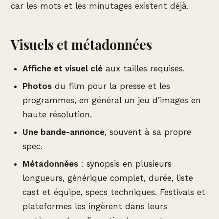
car les mots et les minutages existent déjà.
Visuels et métadonnées
Affiche et visuel clé
aux tailles requises.
Photos
du film pour la presse et les
programmes, en général un jeu d’images en
haute résolution.
Une bande-annonce
, souvent à sa propre
spec.
Métadonnées
: synopsis en plusieurs
longueurs, générique complet, durée, liste
cast et équipe, specs techniques. Festivals et
plateformes les ingèrent dans leurs