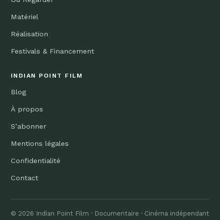
Matériel
Réalisation
Festivals & Financement
INDIAN POINT FILM
Blog
À propos
S’abonner
Mentions légales
Confidentialité
Contact
© 2026 Indian Point Film · Documentaire · Cinéma indépendant