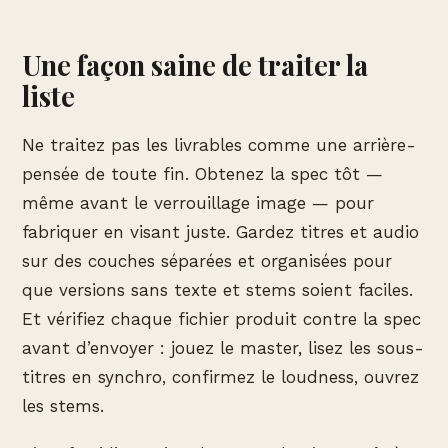
Une façon saine de traiter la
liste
Ne traitez pas les livrables comme une arrière-
pensée de toute fin. Obtenez la spec tôt —
même avant le verrouillage image — pour
fabriquer en visant juste. Gardez titres et audio
sur des couches séparées et organisées pour
que versions sans texte et stems soient faciles.
Et vérifiez chaque fichier produit contre la spec
avant d’envoyer : jouez le master, lisez les sous-
titres en synchro, confirmez le loudness, ouvrez
les stems.