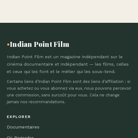
Indian Point Film
●
Indian Point Film est un magazine indépendant sur le
cinéma documentaire et indépendant — les films, celles
et ceux qui les font et le métier qui les sous-tend.
Certains liens d’Indian Point Film sont des liens d’affiliation : si
vous achetez ou vous abonnez via eux, nous pouvons percevoir
une commission, sans surcoût pour vous. Cela ne change
jamais nos recommandations.
EXPLORER
Documentaires
Où Regarder