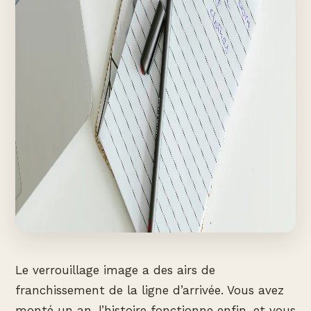
Le verrouillage image a des airs de
franchissement de la ligne d’arrivée. Vous avez
monté un an, l’histoire fonctionne enfin, et vous