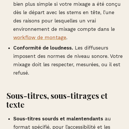
bien plus simple si votre mixage a été conçu
dès le départ avec les stems en tête, l’une
des raisons pour lesquelles un vrai
environnement de mixage compte dans le
workflow de montage
.
Conformité de loudness.
Les diffuseurs
imposent des normes de niveau sonore. Votre
mixage doit les respecter, mesurées, ou il est
refusé.
Sous-titres, sous-titrages et
texte
Sous-titres sourds et malentendants
au
format spécifié, pour l’accessibilité et les