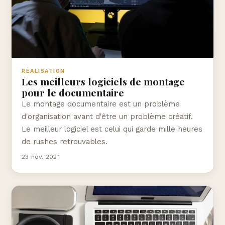
RÉALISATION
Les meilleurs logiciels de montage
pour le documentaire
Le montage documentaire est un problème
d'organisation avant d'être un problème créatif.
Le meilleur logiciel est celui qui garde mille heures
de rushes retrouvables.
23 nov. 2021