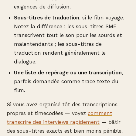
exigences de diffusion.
Sous-titres de traduction
, si le film voyage.
Notez la différence : les sous-titres SME
transcrivent tout le son pour les sourds et
malentendants ; les sous-titres de
traduction rendent généralement le
dialogue.
Une liste de repérage ou une transcription
,
parfois demandée comme trace texte du
film.
Si vous avez organisé tôt des transcriptions
propres et timecodées — voyez
comment
transcrire des interviews rapidement
— bâtir
des sous-titres exacts est bien moins pénible,