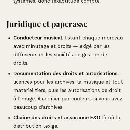
systèmes, donc l’exactitude compte.
Juridique et paperasse
Conducteur musical
, listant chaque morceau
avec minutage et droits — exigé par les
diffuseurs et les sociétés de gestion de
droits.
Documentation des droits et autorisations
:
licences pour les archives, la musique et tout
matériel tiers, plus les autorisations de droit
à l’image. À codifier par couleurs si vous avez
beaucoup d’archives.
Chaîne des droits et assurance E&O
là où la
distribution l’exige.