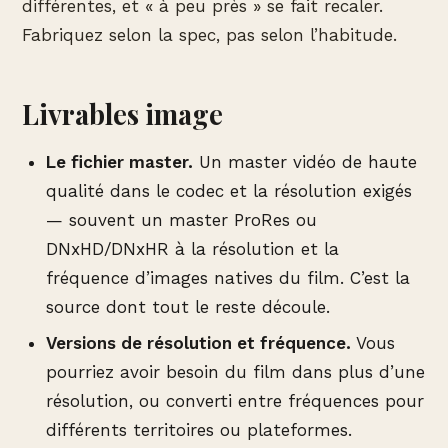
différentes, et « à peu près » se fait recaler.
Fabriquez selon la spec, pas selon l’habitude.
Livrables image
Le fichier master.
Un master vidéo de haute
qualité dans le codec et la résolution exigés
— souvent un master ProRes ou
DNxHD/DNxHR à la résolution et la
fréquence d’images natives du film. C’est la
source dont tout le reste découle.
Versions de résolution et fréquence.
Vous
pourriez avoir besoin du film dans plus d’une
résolution, ou converti entre fréquences pour
différents territoires ou plateformes.