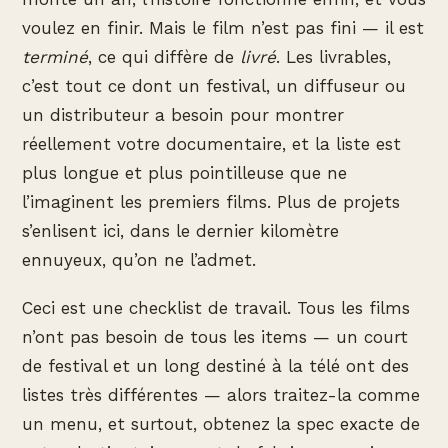
voulez en finir. Mais le film n’est pas fini — il est
terminé
, ce qui diffère de
livré
. Les livrables,
c’est tout ce dont un festival, un diffuseur ou
un distributeur a besoin pour montrer
réellement votre documentaire, et la liste est
plus longue et plus pointilleuse que ne
l’imaginent les premiers films. Plus de projets
s’enlisent ici, dans le dernier kilomètre
ennuyeux, qu’on ne l’admet.
Ceci est une checklist de travail. Tous les films
n’ont pas besoin de tous les items — un court
de festival et un long destiné à la télé ont des
listes très différentes — alors traitez-la comme
un menu, et surtout, obtenez la spec exacte de