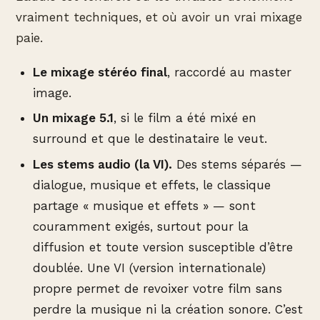
vraiment techniques, et où avoir un vrai mixage
paie.
Le mixage stéréo final
, raccordé au master
image.
Un mixage 5.1
, si le film a été mixé en
surround et que le destinataire le veut.
Les stems audio (la VI).
Des stems séparés —
dialogue, musique et effets, le classique
partage « musique et effets » — sont
couramment exigés, surtout pour la
diffusion et toute version susceptible d’être
doublée. Une VI (version internationale)
propre permet de revoixer votre film sans
perdre la musique ni la création sonore. C’est