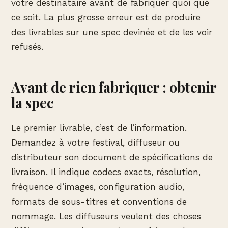
votre destinataire avant de fabriquer quoi que
ce soit. La plus grosse erreur est de produire
des livrables sur une spec devinée et de les voir
refusés.
Avant de rien fabriquer : obtenir
la spec
Le premier livrable, c’est de l’information.
Demandez à votre festival, diffuseur ou
distributeur son document de spécifications de
livraison. Il indique codecs exacts, résolution,
fréquence d’images, configuration audio,
formats de sous-titres et conventions de
nommage. Les diffuseurs veulent des choses